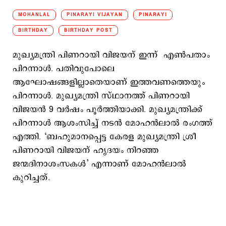
MOHANLAL
PINARAYI VIJAYAN
PINARAYI
BIRTHDAY
BIRTHDAY POST
മുഖ്യമന്ത്രി പിണറായി വിജയന് ഇന്ന് എണ്‍പതാം
പിറന്നാൾ. പതിവുപോലെ
ആഘോഷങ്ങളില്ലാതെയാണ് ഇത്തവണത്തെയും
പിറന്നാൾ. മുഖ്യമന്ത്രി സ്ഥാനത്ത് പിണറായി
വിജയൻ 9 വർഷം പൂർത്തിയാക്കി. മുഖ്യമന്ത്രിക്ക്
പിറന്നാള്‍ ആശംസിച്ച് നടന്‍ മോഹന്‍ലാല്‍ രംഗത്ത്
എത്തി. ‘ബഹുമാനപ്പെട്ട കേരള മുഖ്യമന്ത്രി ശ്രീ
പിണറായി വിജയന് ഹൃദയം നിറഞ്ഞ
ജന്മദിനാശംസകൾ’ എന്നാണ് മോഹന്‍ലാല്‍
കുറിച്ചത്.