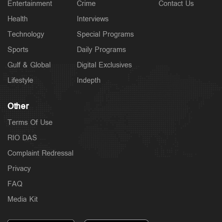
Entertainment
Crime
Contact Us
Health
Interviews
Technology
Special Programs
Sports
Daily Programs
Gulf & Global
Digital Exclusives
Lifestyle
Indepth
Other
Terms Of Use
RIO DAS
Complaint Redressal
Privacy
FAQ
Media Kit